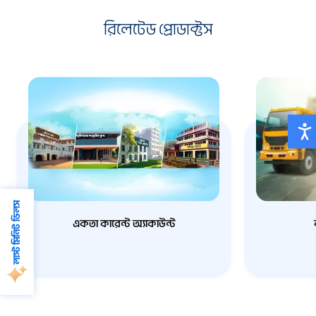
রিলেটেড প্রোডাক্টস
বিস্তারিত জানুন
আবেদন করুন
বিস্তারিত জান
বিস্তারিত জানুন
আবেদন করুন
বিস্তারিত জান
লাস্ট মিনিট ডিলস
একতা কারেন্ট অ্যাকাউন্ট