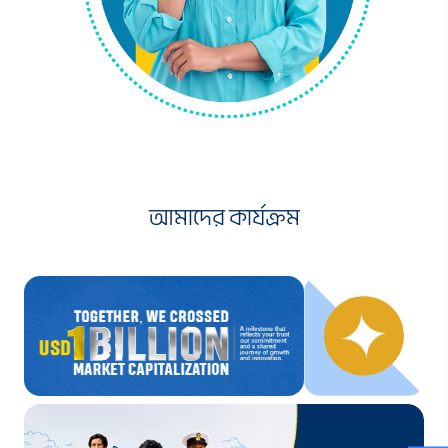
আমাদের কার্যক্রম