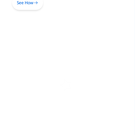
See How