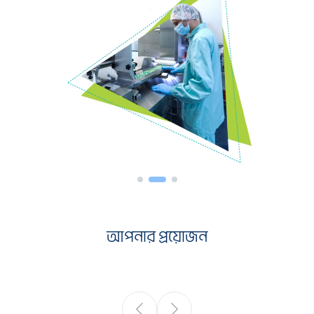
আপনার প্রয়োজন