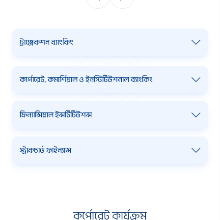
ট্রাঞ্জেকশন ব্যাংকিং
কর্পোরেট, কমার্শিয়াল ও ইনস্টিটিউশনাল ব্যাংকিং
ফিন্যান্সিয়াল ইন্সটিটিউশন্স
স্ট্রাকচার্ড ফাইন্যান্স
বিস্তারিত জানুন
বিস্
বিস্তারিত জানুন
বিস্
কর্পোরেট কার্যক্রম