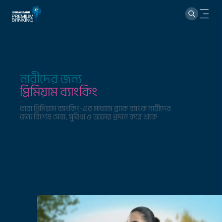
নারীদের জন্য
প্রিমিয়াম ব্যাংকিং
তারা প্রিমিয়াম ব্যাংকিং-এর মাধ্যমে ব্র্যাক ব্যাংক নারীদের
জন্য বিশেষ সেবা, সুবিধা ও অফার প্রদান করে থাকে